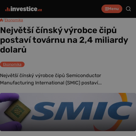
Menu
/
Ekonomika
Největší čínský výrobce čipů
postaví továrnu na 2,4 miliardy
dolarů
Ekonomika
Největší čínský výrobce čipů Semiconductor
Manufacturing International (SMIC) postaví...