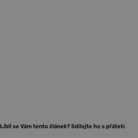
Líbil se Vám tento článek? Sdílejte ho s přáteli: