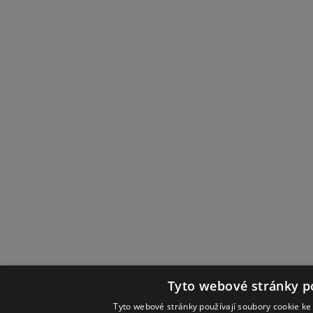
Tyto webové stránky po
Tyto webové stránky používají soubory cookie ke