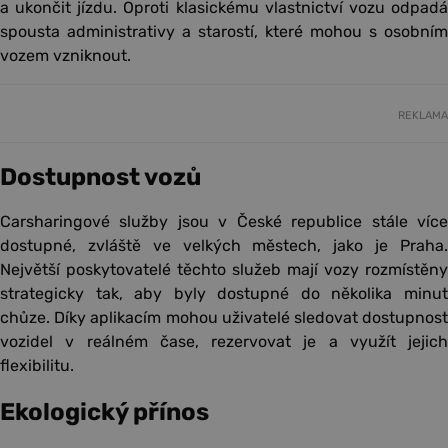
a ukončit jízdu. Oproti klasickému vlastnictví vozu odpadá
spousta administrativy a starostí, které mohou s osobním
vozem vzniknout.
REKLAMA
Dostupnost vozů
Carsharingové služby jsou v České republice stále více
dostupné, zvláště ve velkých městech, jako je Praha.
Největší poskytovatelé těchto služeb mají vozy rozmístěny
strategicky tak, aby byly dostupné do několika minut
chůze. Díky aplikacím mohou uživatelé sledovat dostupnost
vozidel v reálném čase, rezervovat je a využít jejich
flexibilitu.
Ekologický přínos