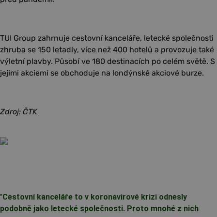
TUI Group zahrnuje cestovní kanceláře, letecké společnosti
zhruba se 150 letadly, více než 400 hotelů a provozuje také
výletní plavby. Působí ve 180 destinacích po celém světě. S
jejími akciemi se obchoduje na londýnské akciové burze.
Zdroj: ČTK
"
Cestovní kanceláře to v koronavirové krizi odnesly
podobně jako letecké společnosti. Proto mnohé z nich