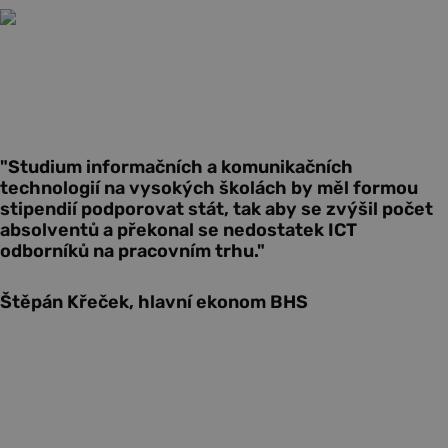
"Studium informačních a komunikačních
technologií na vysokých školách by měl formou
stipendií podporovat stát, tak aby se zvýšil počet
absolventů a překonal se nedostatek ICT
odborníků na pracovním trhu."
Štěpán Křeček, hlavní ekonom BHS