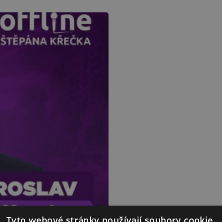
Tyto webové stránky používají soubory cookie.