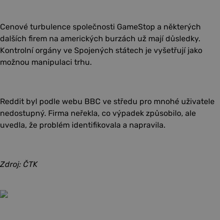
Cenové turbulence společnosti GameStop a některých
dalších firem na amerických burzách už mají důsledky.
Kontrolní orgány ve Spojených státech je vyšetřují jako
možnou manipulaci trhu.
Reddit byl podle webu BBC ve středu pro mnohé uživatele
nedostupný. Firma neřekla, co výpadek způsobilo, ale
uvedla, že problém identifikovala a napravila.
Zdroj: ČTK