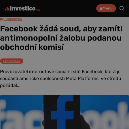
Menu
/
Ekonomika
Facebook žádá soud, aby zamítl
antimonopolní žalobu podanou
obchodní komisí
Ekonomika
Provozovatel internetové sociální sítě Facebook, která je
součástí americké společnosti Meta Platforms, ve středu
požádal...