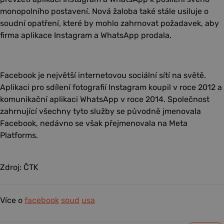
monopolního postavení. Nová žaloba také stále usiluje o
soudní opatření, které by mohlo zahrnovat požadavek, aby
firma aplikace Instagram a WhatsApp prodala.
Facebook je největší internetovou sociální sítí na světě.
Aplikaci pro sdílení fotografií Instagram koupil v roce 2012 a
komunikační aplikaci WhatsApp v roce 2014. Společnost
zahrnující všechny tyto služby se původně jmenovala
Facebook, nedávno se však přejmenovala na Meta
Platforms.
Zdroj: ČTK
Více o
facebook
soud
usa