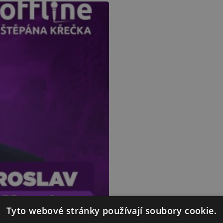
Tyto webové stránky používají soubory cookie.