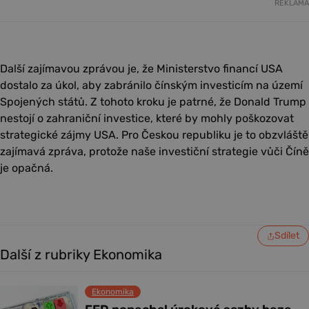
REKLAMA
Další zajímavou zprávou je, že Ministerstvo financí USA
dostalo za úkol, aby zabránilo čínským investicím na území
Spojených států. Z tohoto kroku je patrné, že Donald Trump
nestojí o zahraniční investice, které by mohly poškozovat
strategické zájmy USA. Pro Českou republiku je to obzvláště
zajímavá zpráva, protože naše investiční strategie vůči Číně
je opačná.
Sdílet
Další z rubriky Ekonomika
Ekonomika