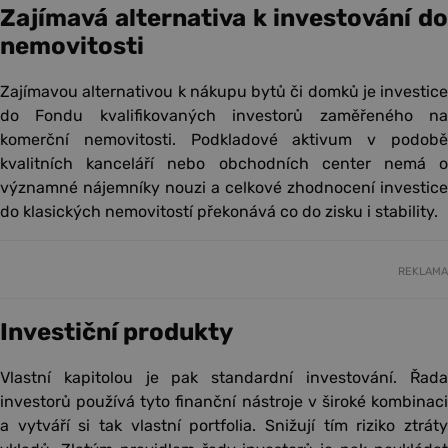
Zajímavá alternativa k investování do
nemovitosti
Zajímavou alternativou k nákupu bytů či domků je investice
do Fondu kvalifikovaných investorů zaměřeného na
komerční nemovitosti. Podkladové aktivum v podobě
kvalitních kanceláří nebo obchodních center nemá o
významné nájemníky nouzi a celkové zhodnocení investice
do klasických nemovitostí překonává co do zisku i stability.
REKLAMA
Investiční produkty
Vlastní kapitolou je pak standardní investování. Řada
investorů používá tyto finanční nástroje v široké kombinaci
a vytváří si tak vlastní portfolia. Snižují tím riziko ztráty