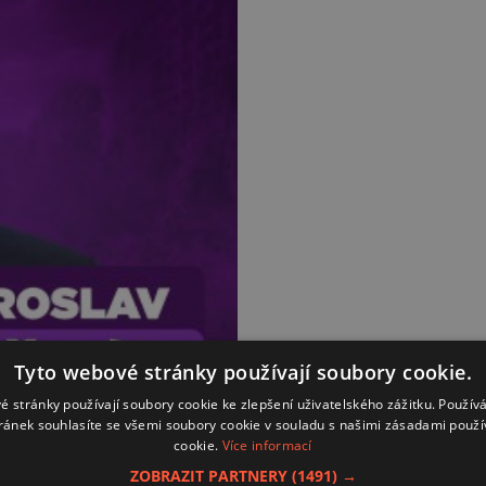
Tyto webové stránky používají soubory cookie.
é stránky používají soubory cookie ke zlepšení uživatelského zážitku. Použív
ránek souhlasíte se všemi soubory cookie v souladu s našimi zásadami použí
cookie.
Více informací
ZOBRAZIT PARTNERY
(1491) →