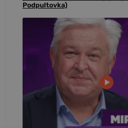
Podpultovka)