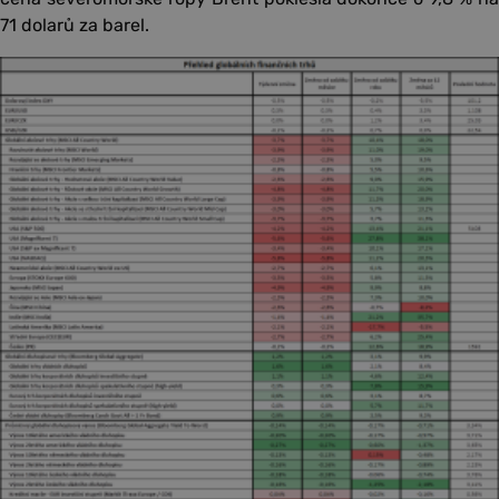
71 dolarů za barel.