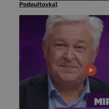
Podpultovka)