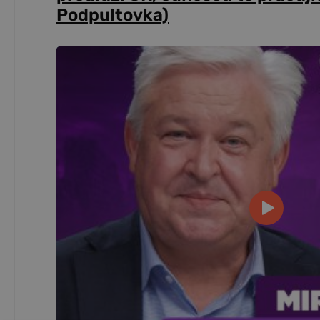
Podpultovka)