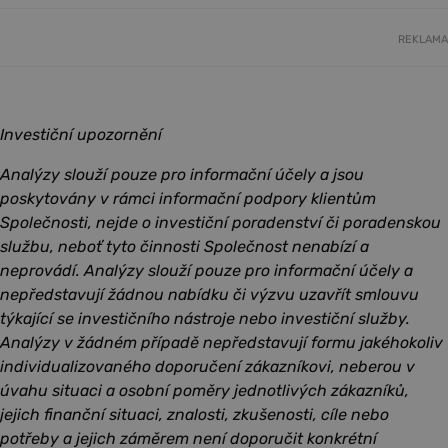
REKLAMA
Investiční upozornění
Analýzy slouží pouze pro informační účely a jsou
poskytovány v rámci informační podpory klientům
Společnosti, nejde o investiční poradenství či poradenskou
službu, neboť tyto činnosti Společnost nenabízí a
neprovádí. Analýzy slouží pouze pro informační účely a
nepředstavují žádnou nabídku či výzvu uzavřít smlouvu
týkající se investičního nástroje nebo investiční služby.
Analýzy v žádném případě nepředstavují formu jakéhokoliv
individualizovaného doporučení zákazníkovi, neberou v
úvahu situaci a osobní poměry jednotlivých zákazníků,
jejich finanční situaci, znalosti, zkušenosti, cíle nebo
potřeby a jejich záměrem není doporučit konkrétní