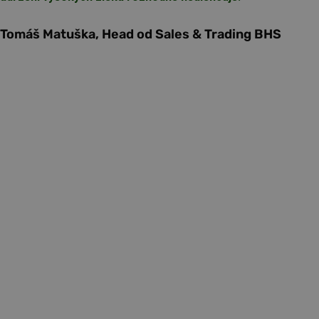
Tomáš Matuška, Head od Sales & Trading BHS