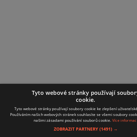
Tyto webové stránky používají soubor
cookie.
Tyto webové stránky používají soubory cookie ke zlepšení uživatelské
Používáním našich webových stránek souhlasíte se všemi soubory cooki
našimi zásadami používání souborů cookie.
Více informac
ZOBRAZIT PARTNERY
(1491) →