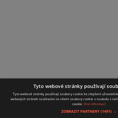
Tyto webové stránky používají soub
Tyto webové stránky používají soubory cookie ke zlepšení uživatelsk
webových stránek souhlasíte se všemi soubory cookie v souladu s na
cookie.
Více informací
ZOBRAZIT PARTNERY
(1491) →