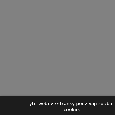
Tyto webové stránky používají soubor
cookie.