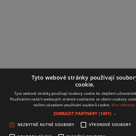
Tyto webové stránky používají soubor
cookie.
Tyto webové stránky používají soubory cookie ke zlepšení uživatelské
Používáním našich webových stránek souhlasíte se všemi soubory cooki
našimi zásadami používání souborů cookie.
Více informac
ZOBRAZIT PARTNERY
(1491) →
NEZBYTNĚ NUTNÉ SOUBORY
VÝKONOVÉ SOUBORY