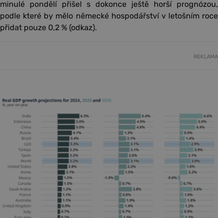
minulé pondělí přišel s dokonce ještě horší prognózou,
podle které by mělo německé hospodářství v letošním roce
přidat pouze 0,2 % (odkaz).
REKLAMA